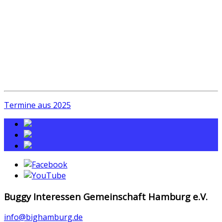
Termine aus 2025
Buggy Interessen Gemeinschaft Hamburg e.V.
info@bighamburg.de