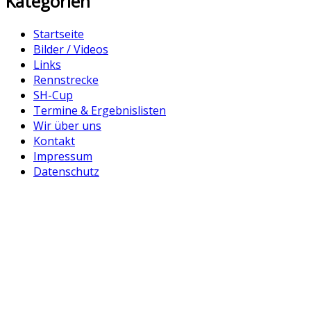
Kategorien
Startseite
Bilder / Videos
Links
Rennstrecke
SH-Cup
Termine & Ergebnislisten
Wir über uns
Kontakt
Impressum
Datenschutz