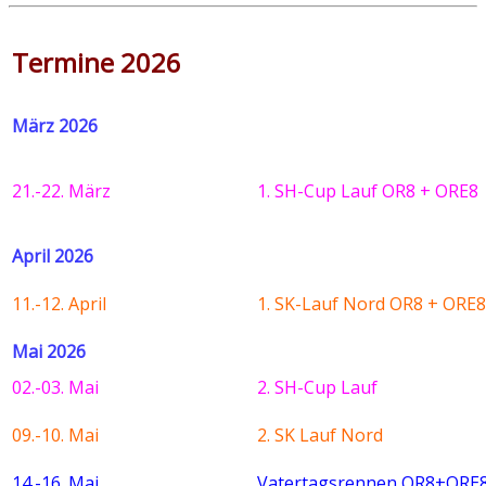
Termine 2026
März 2026
21.-22. März
1. SH-Cup Lauf OR8 + ORE8
April 2026
11.-12. April
1. SK-Lauf Nord OR8 + ORE8
Mai 2026
02.-03. Mai
2. SH-Cup Lauf
09.-10. Mai
2. SK Lauf Nord
14.-16. Mai
Vatertagsrennen OR8+ORE