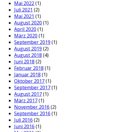
Mai 2022
(1)
Juli 2021
(2)
Mai 2021
(1)
August 2020
(1)
April 2020
(1)
März 2020
(1)
September 2019
(1)
August 2019
(2)
August 2018
(4)
Juni 2018
(2)
Februar 2018
(1)
Januar 2018
(1)
Oktober 2017
(1)
September 2017
(1)
August 2017
(1)
März 2017
(1)
November 2016
(2)
September 2016
(1)
Juli 2016
(2)
Juni 2016
(1)