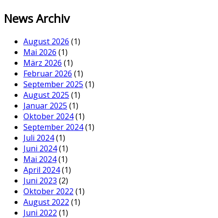
News Archiv
August 2026
(1)
Mai 2026
(1)
März 2026
(1)
Februar 2026
(1)
September 2025
(1)
August 2025
(1)
Januar 2025
(1)
Oktober 2024
(1)
September 2024
(1)
Juli 2024
(1)
Juni 2024
(1)
Mai 2024
(1)
April 2024
(1)
Juni 2023
(2)
Oktober 2022
(1)
August 2022
(1)
Juni 2022
(1)