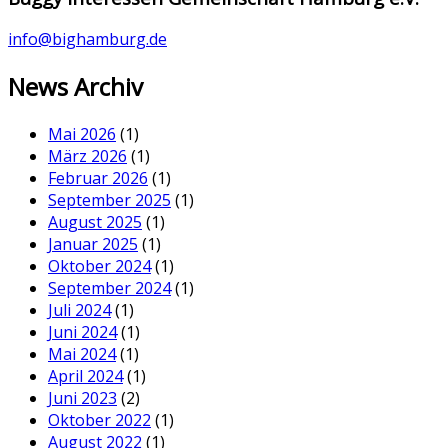
info@bighamburg.de
News Archiv
Mai 2026
(1)
März 2026
(1)
Februar 2026
(1)
September 2025
(1)
August 2025
(1)
Januar 2025
(1)
Oktober 2024
(1)
September 2024
(1)
Juli 2024
(1)
Juni 2024
(1)
Mai 2024
(1)
April 2024
(1)
Juni 2023
(2)
Oktober 2022
(1)
August 2022
(1)