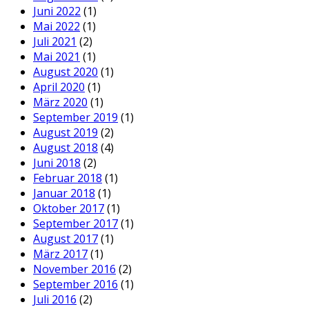
Juni 2022
(1)
Mai 2022
(1)
Juli 2021
(2)
Mai 2021
(1)
August 2020
(1)
April 2020
(1)
März 2020
(1)
September 2019
(1)
August 2019
(2)
August 2018
(4)
Juni 2018
(2)
Februar 2018
(1)
Januar 2018
(1)
Oktober 2017
(1)
September 2017
(1)
August 2017
(1)
März 2017
(1)
November 2016
(2)
September 2016
(1)
Juli 2016
(2)