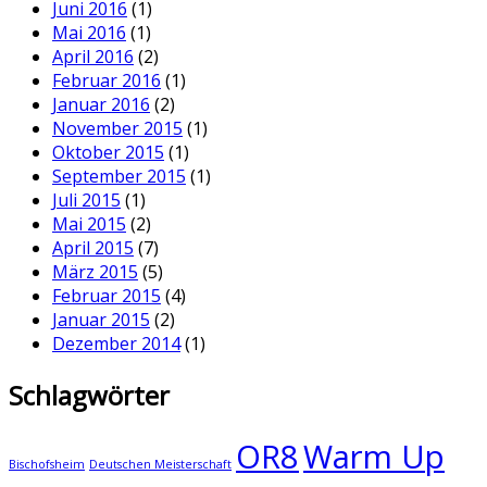
Juni 2016
(1)
Mai 2016
(1)
April 2016
(2)
Februar 2016
(1)
Januar 2016
(2)
November 2015
(1)
Oktober 2015
(1)
September 2015
(1)
Juli 2015
(1)
Mai 2015
(2)
April 2015
(7)
März 2015
(5)
Februar 2015
(4)
Januar 2015
(2)
Dezember 2014
(1)
Schlagwörter
OR8
Warm Up
Bischofsheim
Deutschen Meisterschaft