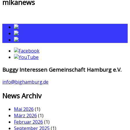
mikanews
Buggy Interessen Gemeinschaft Hamburg e.V.
info@bighamburg.de
News Archiv
Mai 2026
(1)
März 2026
(1)
Februar 2026
(1)
September 2025
(1)