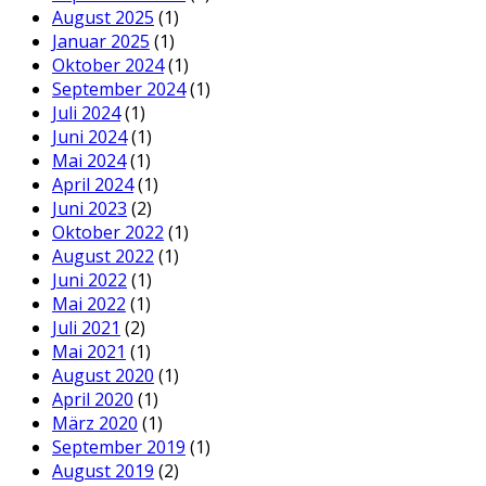
August 2025
(1)
Januar 2025
(1)
Oktober 2024
(1)
September 2024
(1)
Juli 2024
(1)
Juni 2024
(1)
Mai 2024
(1)
April 2024
(1)
Juni 2023
(2)
Oktober 2022
(1)
August 2022
(1)
Juni 2022
(1)
Mai 2022
(1)
Juli 2021
(2)
Mai 2021
(1)
August 2020
(1)
April 2020
(1)
März 2020
(1)
September 2019
(1)
August 2019
(2)