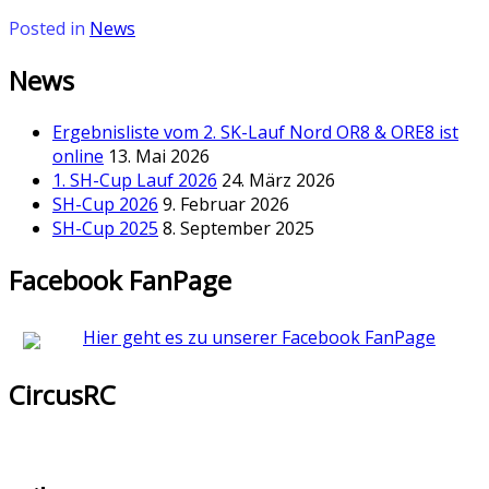
Posted in
News
News
Ergebnisliste vom 2. SK-Lauf Nord OR8 & ORE8 ist
online
13. Mai 2026
1. SH-Cup Lauf 2026
24. März 2026
SH-Cup 2026
9. Februar 2026
SH-Cup 2025
8. September 2025
Facebook FanPage
Hier geht es zu unserer Facebook FanPage
CircusRC