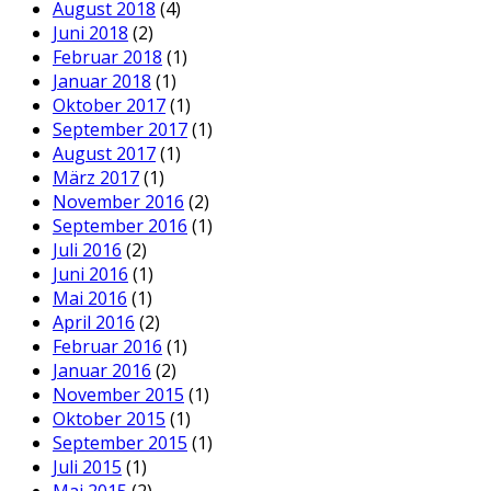
August 2018
(4)
Juni 2018
(2)
Februar 2018
(1)
Januar 2018
(1)
Oktober 2017
(1)
September 2017
(1)
August 2017
(1)
März 2017
(1)
November 2016
(2)
September 2016
(1)
Juli 2016
(2)
Juni 2016
(1)
Mai 2016
(1)
April 2016
(2)
Februar 2016
(1)
Januar 2016
(2)
November 2015
(1)
Oktober 2015
(1)
September 2015
(1)
Juli 2015
(1)