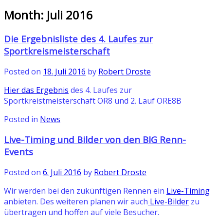
Month:
Juli 2016
Die Ergebnisliste des 4. Laufes zur
Sportkreismeisterschaft
Posted on
18. Juli 2016
by
Robert Droste
Hier das Ergebnis
des 4. Laufes zur
Sportkreistmeisterschaft OR8 und 2. Lauf ORE8B
Posted in
News
Live-Timing und Bilder von den BIG Renn-
Events
Posted on
6. Juli 2016
by
Robert Droste
Wir werden bei den zukünftigen Rennen ein
Live-Timing
anbieten. Des weiteren planen wir auch
Live-Bilder
zu
übertragen und hoffen auf viele Besucher.