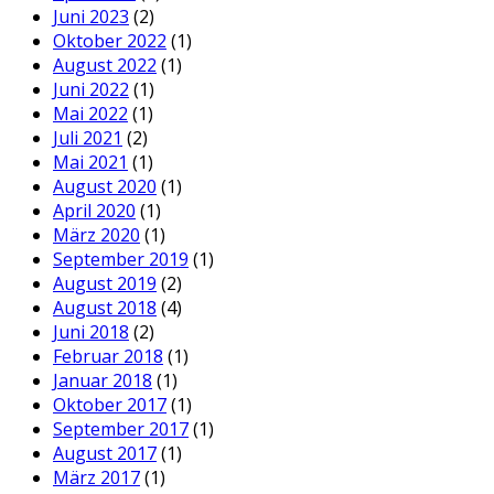
Juni 2023
(2)
Oktober 2022
(1)
August 2022
(1)
Juni 2022
(1)
Mai 2022
(1)
Juli 2021
(2)
Mai 2021
(1)
August 2020
(1)
April 2020
(1)
März 2020
(1)
September 2019
(1)
August 2019
(2)
August 2018
(4)
Juni 2018
(2)
Februar 2018
(1)
Januar 2018
(1)
Oktober 2017
(1)
September 2017
(1)
August 2017
(1)
März 2017
(1)