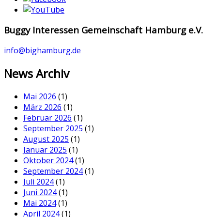
Buggy Interessen Gemeinschaft Hamburg e.V.
info@bighamburg.de
News Archiv
Mai 2026
(1)
März 2026
(1)
Februar 2026
(1)
September 2025
(1)
August 2025
(1)
Januar 2025
(1)
Oktober 2024
(1)
September 2024
(1)
Juli 2024
(1)
Juni 2024
(1)
Mai 2024
(1)
April 2024
(1)