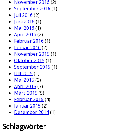
November 2016
(2)
September 2016
(1)
Juli 2016
(2)
Juni 2016
(1)
Mai 2016
(1)
April 2016
(2)
Februar 2016
(1)
Januar 2016
(2)
November 2015
(1)
Oktober 2015
(1)
September 2015
(1)
Juli 2015
(1)
Mai 2015
(2)
April 2015
(7)
März 2015
(5)
Februar 2015
(4)
Januar 2015
(2)
Dezember 2014
(1)
Schlagwörter