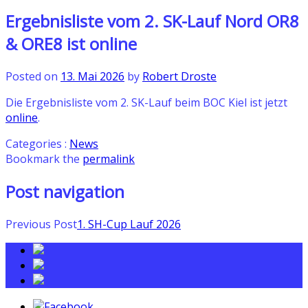
Ergebnisliste vom 2. SK-Lauf Nord OR8
& ORE8 ist online
Posted on
13. Mai 2026
by
Robert Droste
Die Ergebnisliste vom 2. SK-Lauf beim BOC Kiel ist jetzt
online
.
Categories :
News
Bookmark the
permalink
Post navigation
Previous Post
1. SH-Cup Lauf 2026