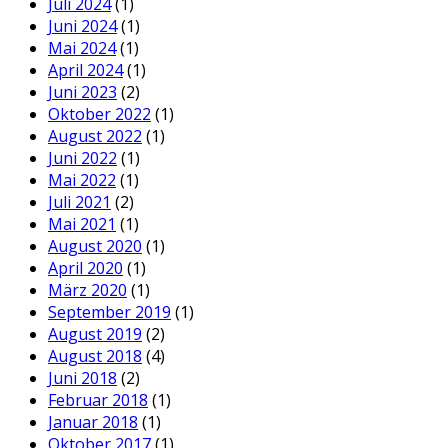
Juli 2024
(1)
Juni 2024
(1)
Mai 2024
(1)
April 2024
(1)
Juni 2023
(2)
Oktober 2022
(1)
August 2022
(1)
Juni 2022
(1)
Mai 2022
(1)
Juli 2021
(2)
Mai 2021
(1)
August 2020
(1)
April 2020
(1)
März 2020
(1)
September 2019
(1)
August 2019
(2)
August 2018
(4)
Juni 2018
(2)
Februar 2018
(1)
Januar 2018
(1)
Oktober 2017
(1)