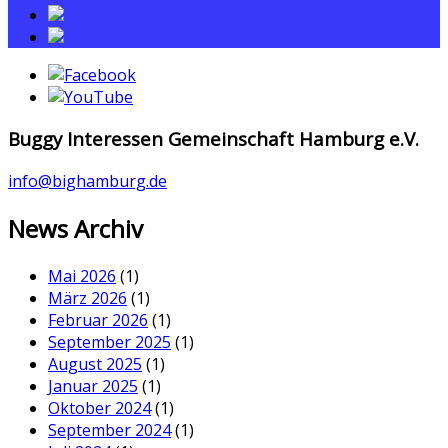
Buggy Interessen Gemeinschaft Hamburg e.V.
info@bighamburg.de
News Archiv
Mai 2026
(1)
März 2026
(1)
Februar 2026
(1)
September 2025
(1)
August 2025
(1)
Januar 2025
(1)
Oktober 2024
(1)
September 2024
(1)