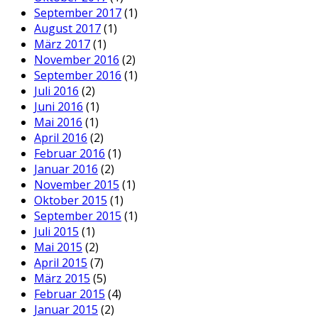
September 2017
(1)
August 2017
(1)
März 2017
(1)
November 2016
(2)
September 2016
(1)
Juli 2016
(2)
Juni 2016
(1)
Mai 2016
(1)
April 2016
(2)
Februar 2016
(1)
Januar 2016
(2)
November 2015
(1)
Oktober 2015
(1)
September 2015
(1)
Juli 2015
(1)
Mai 2015
(2)
April 2015
(7)
März 2015
(5)
Februar 2015
(4)
Januar 2015
(2)